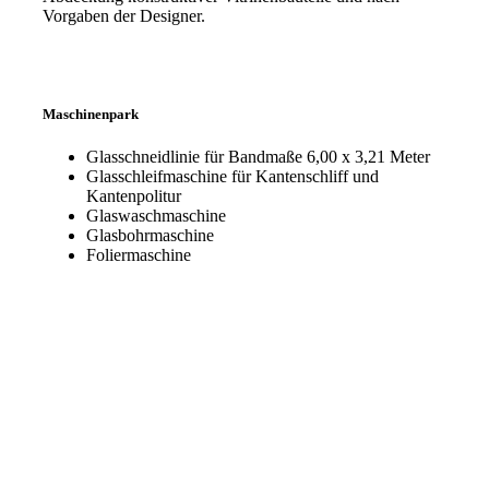
Vorgaben der Designer.
Maschinenpark
Glasschneidlinie für Bandmaße 6,00 x 3,21 Meter
Glasschleifmaschine für Kantenschliff und
Kantenpolitur
Glaswaschmaschine
Glasbohrmaschine
Foliermaschine