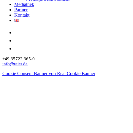
Mediathek
Partner
Kontakt
+49 35722 365-0
info@reier.de
Cookie Consent Banner von Real Cookie Banner