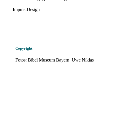
Impuls-Design
Copyright
Fotos: Bibel Museum Bayern, Uwe Niklas