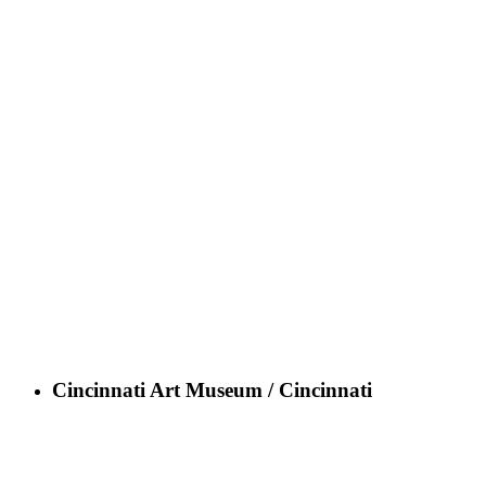
Cincinnati Art Museum / Cincinnati