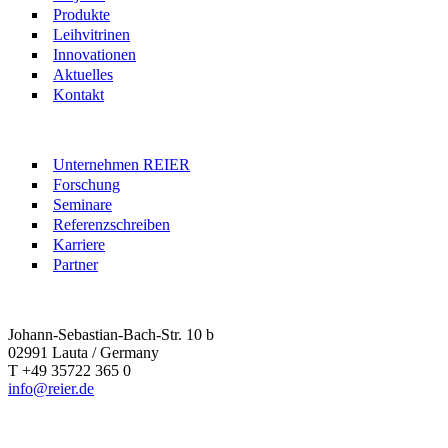
Produkte
Leihvitrinen
Innovationen
Aktuelles
Kontakt
Unternehmen REIER
Forschung
Seminare
Referenzschreiben
Karriere
Partner
Johann-Sebastian-Bach-Str. 10 b
02991 Lauta / Germany
T +49 35722 365 0
info@reier.de