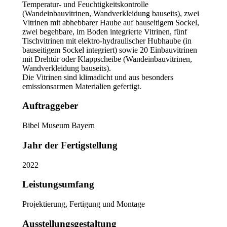
Temperatur- und Feuchtigkeitskontrolle
(Wandeinbauvitrinen, Wandverkleidung bauseits), zwei
Vitrinen mit abhebbarer Haube auf bauseitigem Sockel,
zwei begehbare, im Boden integrierte Vitrinen, fünf
Tischvitrinen mit elektro-hydraulischer Hubhaube (in
bauseitigem Sockel integriert) sowie 20 Einbauvitrinen
mit Drehtür oder Klappscheibe (Wandeinbauvitrinen,
Wandverkleidung bauseits).
Die Vitrinen sind klimadicht und aus besonders
emissionsarmen Materialien gefertigt.
Auftraggeber
Bibel Museum Bayern
Jahr der Fertigstellung
2022
Leistungsumfang
Projektierung, Fertigung und Montage
Ausstellungsgestaltung