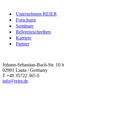
Unternehmen REIER
Forschung
Seminare
Referenzschreiben
Karriere
Partner
Johann-Sebastian-Bach-Str. 10 b
02991 Lauta / Germany
T +49 35722 365 0
info@reier.de