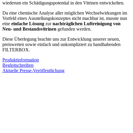
wiederum ein Schädigungspotential in den Vitrinen entwickelten.
Da eine chemische Analyse aller möglichen Wechselwirkungen im
Vorfeld eines Ausstellungskonzeptes nicht machbar ist, musste nun
eine
einfache Lösung
zur
nachträglichen Luftreinigung von
Neu- und Bestandsvitrinen
gefunden werden.
Diese Überlegung brachte uns zur Entwicklung unserer neuen,
preiswerten sowie einfach und unkompliziert zu handhabenden
FILTERBOX.
Produktinformation
Begleitschreiben
Aktuelle Presse-Veröffentlichung