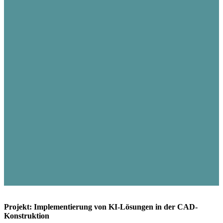
Projekt: Implementierung von KI-Lösungen in der CAD-
Konstruktion