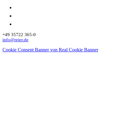
+49 35722 365-0
info@reier.de
Cookie Consent Banner von Real Cookie Banner