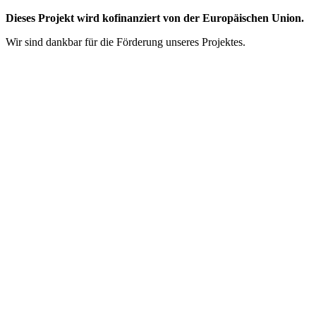
Dieses Projekt wird kofinanziert von der Europäischen Union.
Wir sind dankbar für die Förderung unseres Projektes.