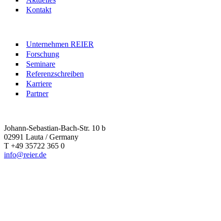
Kontakt
Unternehmen REIER
Forschung
Seminare
Referenzschreiben
Karriere
Partner
Johann-Sebastian-Bach-Str. 10 b
02991 Lauta / Germany
T +49 35722 365 0
info@reier.de