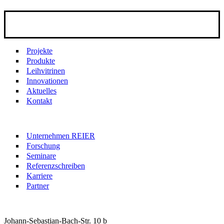
Projekte
Produkte
Leihvitrinen
Innovationen
Aktuelles
Kontakt
Unternehmen REIER
Forschung
Seminare
Referenzschreiben
Karriere
Partner
Johann-Sebastian-Bach-Str. 10 b