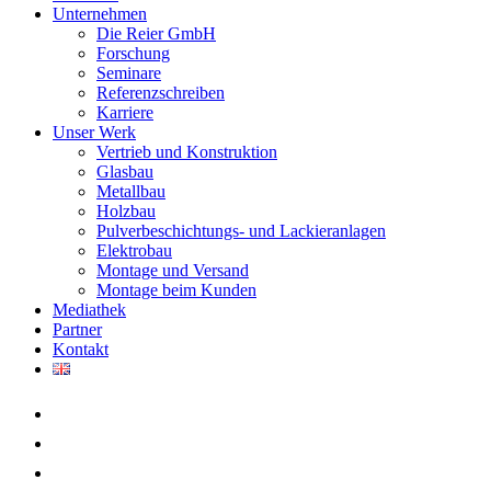
Unternehmen
Die Reier GmbH
Forschung
Seminare
Referenzschreiben
Karriere
Unser Werk
Vertrieb und Konstruktion
Glasbau
Metallbau
Holzbau
Pulverbeschichtungs- und Lackieranlagen
Elektrobau
Montage und Versand
Montage beim Kunden
Mediathek
Partner
Kontakt