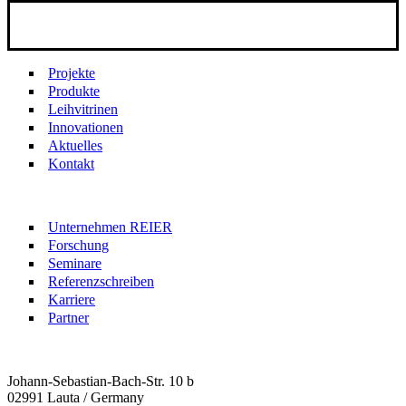
Projekte
Produkte
Leihvitrinen
Innovationen
Aktuelles
Kontakt
Unternehmen REIER
Forschung
Seminare
Referenzschreiben
Karriere
Partner
Johann-Sebastian-Bach-Str. 10 b
02991 Lauta / Germany