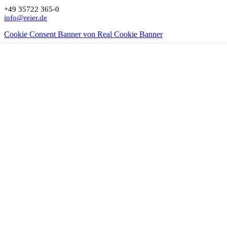
+49 35722 365-0
info@reier.de
Cookie Consent Banner von Real Cookie Banner