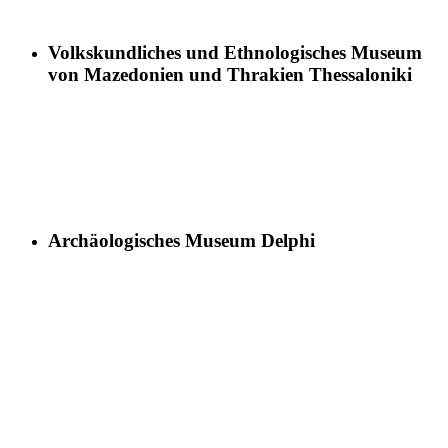
Volkskundliches und Ethnologisches Museum
von Mazedonien und Thrakien Thessaloniki
Archäologisches Museum Delphi