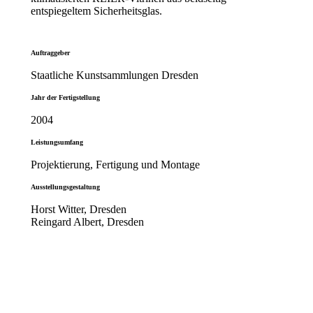
entspiegeltem Sicherheitsglas.
Auftraggeber
Staatliche Kunstsammlungen Dresden
Jahr der Fertigstellung
2004
Leistungsumfang
Projektierung, Fertigung und Montage
Ausstellungsgestaltung
Horst Witter, Dresden
Reingard Albert, Dresden