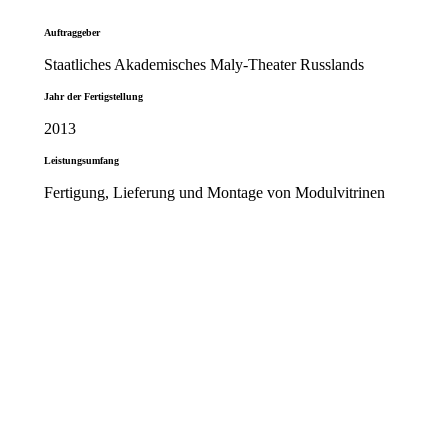
Auftraggeber
Staatliches Akademisches Maly-Theater Russlands
Jahr der Fertigstellung
2013
Leistungsumfang
Fertigung, Lieferung und Montage von Modulvitrinen