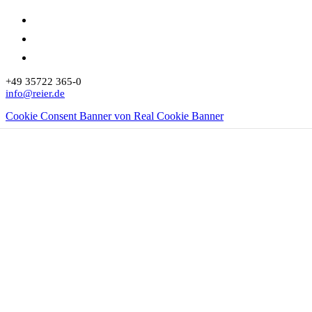
+49 35722 365-0
info@reier.de
Cookie Consent Banner von Real Cookie Banner