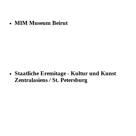
MIM Museum Beirut
Staatliche Eremitage - Kultur und Kunst
Zentralasiens / St. Petersburg