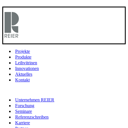
Projekte
Produkte
Leihvitrinen
Innovationen
Aktuelles
Kontakt
Unternehmen REIER
Forschung
Seminare
Referenzschreiben
Karriere