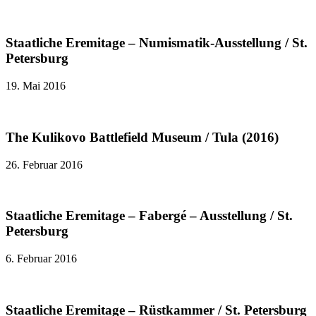
Staatliche Eremitage – Numismatik-Ausstellung / St.
Petersburg
19. Mai 2016
The Kulikovo Battlefield Museum / Tula (2016)
26. Februar 2016
Staatliche Eremitage – Fabergé – Ausstellung / St.
Petersburg
6. Februar 2016
Staatliche Eremitage – Rüstkammer / St. Petersburg