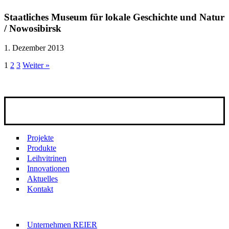
Staatliches Museum für lokale Geschichte und Natur
/ Nowosibirsk
1. Dezember 2013
1
2
3
Weiter »
Projekte
Produkte
Leihvitrinen
Innovationen
Aktuelles
Kontakt
Unternehmen REIER