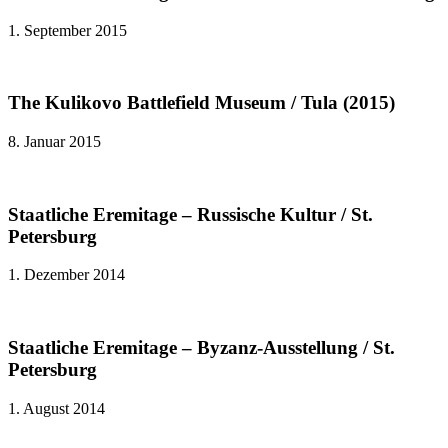
1. September 2015
The Kulikovo Battlefield Museum / Tula (2015)
8. Januar 2015
Staatliche Eremitage – Russische Kultur / St.
Petersburg
1. Dezember 2014
Staatliche Eremitage – Byzanz-Ausstellung / St.
Petersburg
1. August 2014