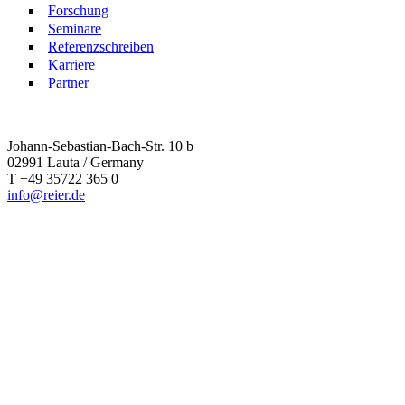
Forschung
Seminare
Referenzschreiben
Karriere
Partner
Johann-Sebastian-Bach-Str. 10 b
02991 Lauta / Germany
T +49 35722 365 0
info@reier.de