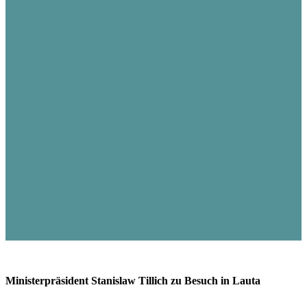
Ministerpräsident Stanislaw Tillich zu Besuch in Lauta