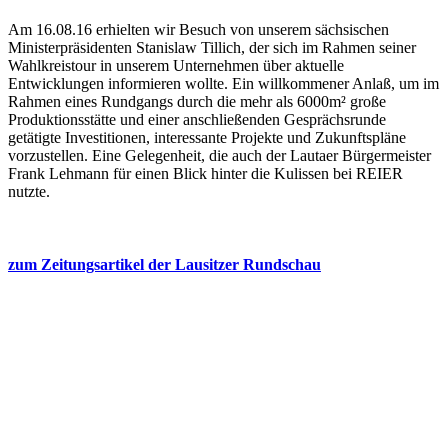
Am 16.08.16 erhielten wir Besuch von unserem sächsischen
Ministerpräsidenten Stanislaw Tillich, der sich im Rahmen seiner
Wahlkreistour in unserem Unternehmen über aktuelle
Entwicklungen informieren wollte. Ein willkommener Anlaß, um im
Rahmen eines Rundgangs durch die mehr als 6000m² große
Produktionsstätte und einer anschließenden Gesprächsrunde
getätigte Investitionen, interessante Projekte und Zukunftspläne
vorzustellen. Eine Gelegenheit, die auch der Lautaer Bürgermeister
Frank Lehmann für einen Blick hinter die Kulissen bei REIER
nutzte.
zum Zeitungsartikel der Lausitzer Rundschau