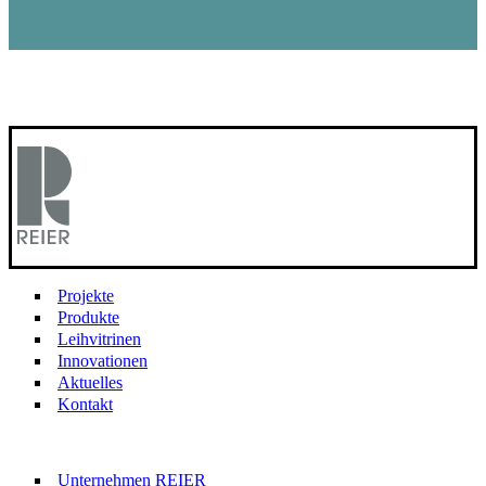
Projekte
Produkte
Leihvitrinen
Innovationen
Aktuelles
Kontakt
Unternehmen REIER