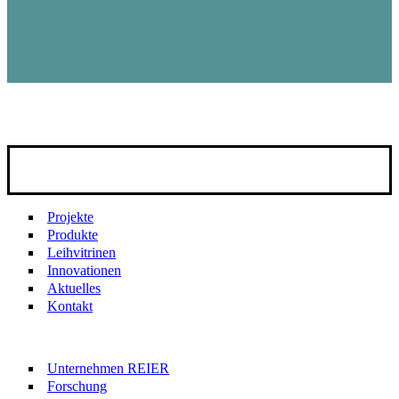
Projekte
Produkte
Leihvitrinen
Innovationen
Aktuelles
Kontakt
Unternehmen REIER
Forschung