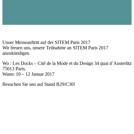
Unser Messeauftritt auf der SITEM Paris 2017
Wir freuen uns, unsere Teilnahme an SITEM Paris 2017
anzukündigen.
Wo : Les Docks – Cité de la Mode et du Design 34 quai d’Austerlitz
75013 Paris.
Wann: 10 – 12 Januar 2017
Besuchen Sie uns auf Stand B29/C30!