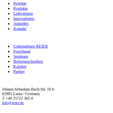
Projekte
Produkte
Leihvitrinen
Innovationen
Aktuelles
Kontakt
Unternehmen REIER
Forschung
Seminare
Referenzschreiben
Karriere
Partner
Johann-Sebastian-Bach-Str. 10 b
02991 Lauta / Germany
T +49 35722 365 0
info@reier.de