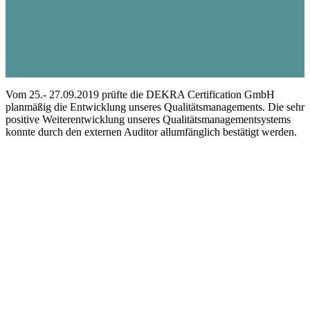
Vom 25.- 27.09.2019 prüfte die DEKRA Certification GmbH
planmäßig die Entwicklung unseres Qualitätsmanagements. Die sehr
positive Weiterentwicklung unseres Qualitätsmanagementsystems
konnte durch den externen Auditor allumfänglich bestätigt werden.