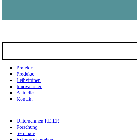
Projekte
Produkte
Leihvitrinen
Innovationen
Aktuelles
Kontakt
Unternehmen REIER
Forschung
Seminare
Referenzschreiben