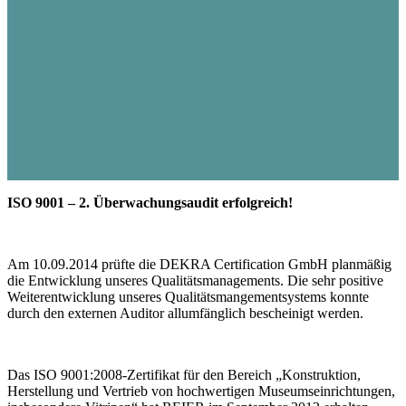
ISO 9001 – 2. Überwachungsaudit erfolgreich!
Am 10.09.2014 prüfte die DEKRA Certification GmbH planmäßig
die Entwicklung unseres Qualitätsmanagements. Die sehr positive
Weiterentwicklung unseres Qualitätsmangementsystems konnte
durch den externen Auditor allumfänglich bescheinigt werden.
Das ISO 9001:2008-Zertifikat für den Bereich „Konstruktion,
Herstellung und Vertrieb von hochwertigen Museumseinrichtungen,