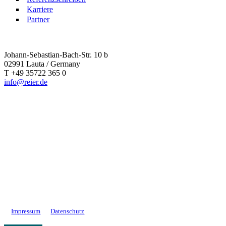
Karriere
Partner
Johann-Sebastian-Bach-Str. 10 b
02991 Lauta / Germany
T +49 35722 365 0
info@reier.de
Impressum
Datenschutz