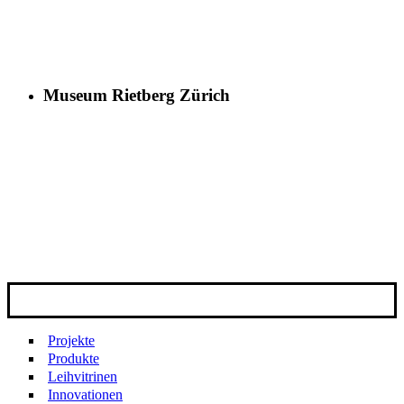
Museum Rietberg Zürich
Projekte
Produkte
Leihvitrinen
Innovationen