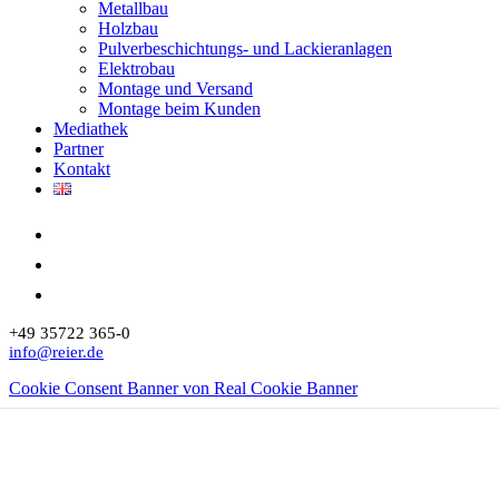
Metallbau
Holzbau
Pulverbeschichtungs- und Lackieranlagen
Elektrobau
Montage und Versand
Montage beim Kunden
Mediathek
Partner
Kontakt
+49 35722 365-0
info@reier.de
Cookie Consent Banner von Real Cookie Banner