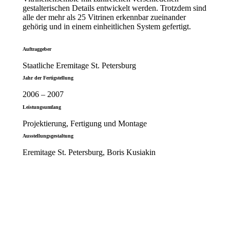
gestalterischen Details entwickelt werden. Trotzdem sind
alle der mehr als 25 Vitrinen erkennbar zueinander
gehörig und in einem einheitlichen System gefertigt.
Auftraggeber
Staatliche Eremitage St. Petersburg
Jahr der Fertigstellung
2006 – 2007
Leistungsumfang
Projektierung, Fertigung und Montage
Ausstellungsgestaltung
Eremitage St. Petersburg, Boris Kusiakin