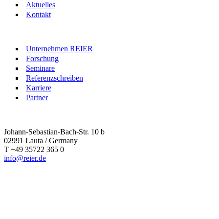
Aktuelles
Kontakt
Unternehmen REIER
Forschung
Seminare
Referenzschreiben
Karriere
Partner
Johann-Sebastian-Bach-Str. 10 b
02991 Lauta / Germany
T +49 35722 365 0
info@reier.de