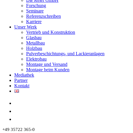
Die Reier GmbH
Forschung
Seminare
Referenzschreiben
Karriere
Unser Werk
Vertrieb und Konstruktion
Glasbau
Metallbau
Holzbau
Pulverbeschichtungs- und Lackieranlagen
Elektrobau
Montage und Versand
Montage beim Kunden
Mediathek
Partner
Kontakt
+49 35722 365-0