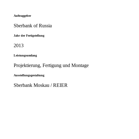
Auftraggeber
Sberbank of Russia
Jahr der Fertigstellung
2013
Leistungsumfang
Projektierung, Fertigung und Montage
Ausstellungsgestaltung
Sberbank Moskau / REIER