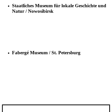
Staatliches Museum für lokale Geschichte und
Natur / Nowosibirsk
Fabergé Museum / St. Petersburg