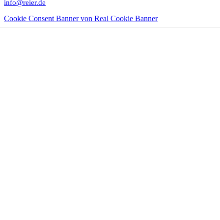
info@reier.de
Cookie Consent Banner von Real Cookie Banner