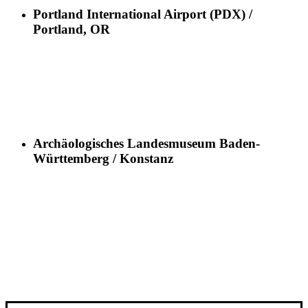
Portland International Airport (PDX) /
Portland, OR
Archäologisches Landesmuseum Baden-
Württemberg / Konstanz