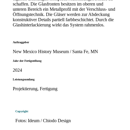
schaffen. Die Glasfronten besitzen im oberen und
unteren Bereich ein Metallprofil mit der Verschluss- und
Öffnungstechnik. Die Gläser werden zur Abdeckung
konstruktiver Details partiell farbbeschichtet. Durch die
Glashinterlackierung wirkt das System rahmenlos.
Auftraggeber
New Mexico History Museum / Santa Fe, MN
Jahr der Fertigstellung
2024
Leistungsumfang
Projektierung, Fertigung
Copyright
Fotos: Ideum / Chiodo Design