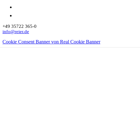
+49 35722 365-0
info@reier.de
Cookie Consent Banner von Real Cookie Banner