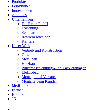
Produkte
Leihvitrinen
Innovationen
Aktuelles
Unternehmen
Die Reier GmbH
Forschung
Seminare
Referenzschreiben
Karriere
Unser Werk
Vertrieb und Konstruktion
Glasbau
Metallbau
Holzbau
Pulverbeschichtungs- und Lackieranlagen
Elektrobau
Montage und Versand
Montage beim Kunden
Mediathek
Partner
Kontakt