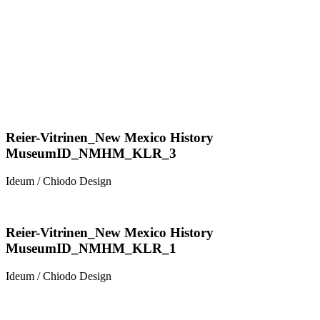
Reier-Vitrinen_New Mexico History
MuseumID_NMHM_KLR_3
Ideum / Chiodo Design
Reier-Vitrinen_New Mexico History
MuseumID_NMHM_KLR_1
Ideum / Chiodo Design