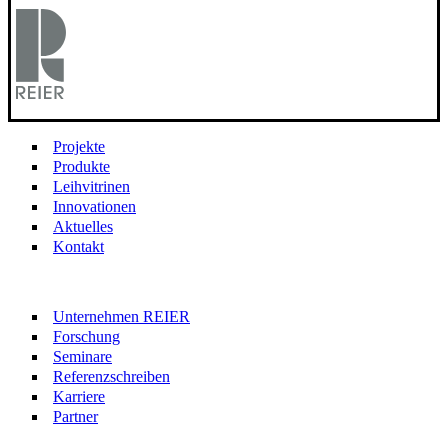
Projekte
Produkte
Leihvitrinen
Innovationen
Aktuelles
Kontakt
Unternehmen REIER
Forschung
Seminare
Referenzschreiben
Karriere
Partner