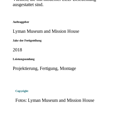
ausgestattet sind.
Auftraggeber
Lyman Museum and Mission House
Jahr der Fertigstellung
2018
Leistungsumfang
Projektierung, Fertigung, Montage
Copyright
Fotos: Lyman Museum and Mission House