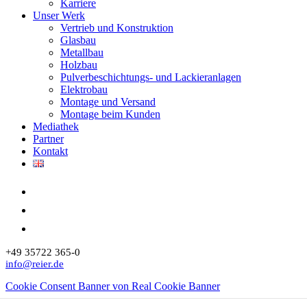
Karriere
Unser Werk
Vertrieb und Konstruktion
Glasbau
Metallbau
Holzbau
Pulverbeschichtungs- und Lackieranlagen
Elektrobau
Montage und Versand
Montage beim Kunden
Mediathek
Partner
Kontakt
+49 35722 365-0
info@reier.de
Cookie Consent Banner von Real Cookie Banner