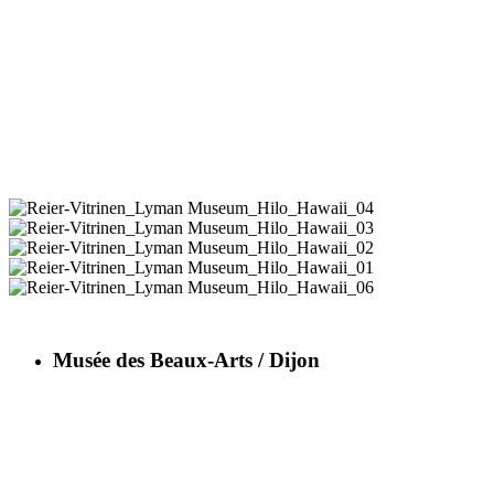
Musée des Beaux-Arts / Dijon