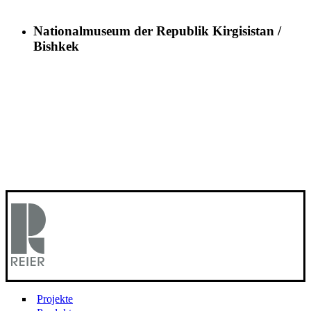
Nationalmuseum der Republik Kirgisistan /
Bishkek
Projekte