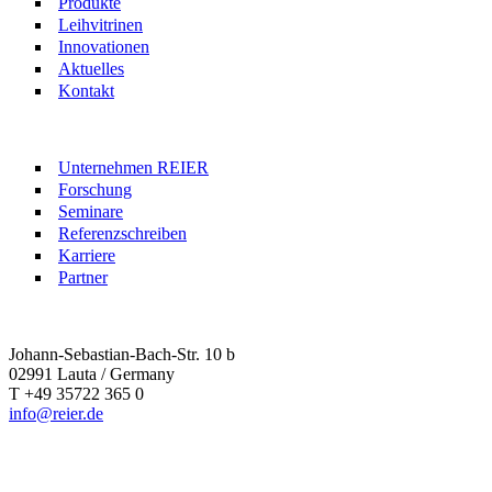
Produkte
Leihvitrinen
Innovationen
Aktuelles
Kontakt
Unternehmen REIER
Forschung
Seminare
Referenzschreiben
Karriere
Partner
Johann-Sebastian-Bach-Str. 10 b
02991 Lauta / Germany
T +49 35722 365 0
info@reier.de