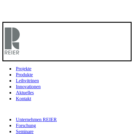
Projekte
Produkte
Leihvitrinen
Innovationen
Aktuelles
Kontakt
Unternehmen REIER
Forschung
Seminare