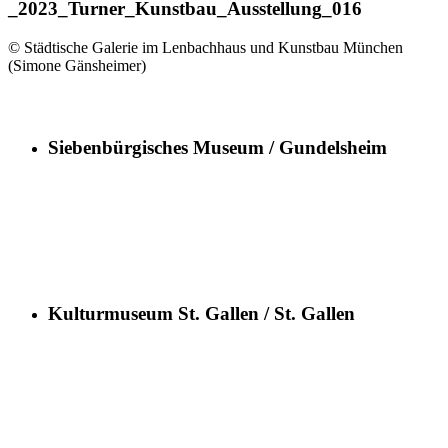
_2023_Turner_Kunstbau_Ausstellung_016
© Städtische Galerie im Lenbachhaus und Kunstbau München
(Simone Gänsheimer)
Siebenbürgisches Museum / Gundelsheim
Kulturmuseum St. Gallen / St. Gallen