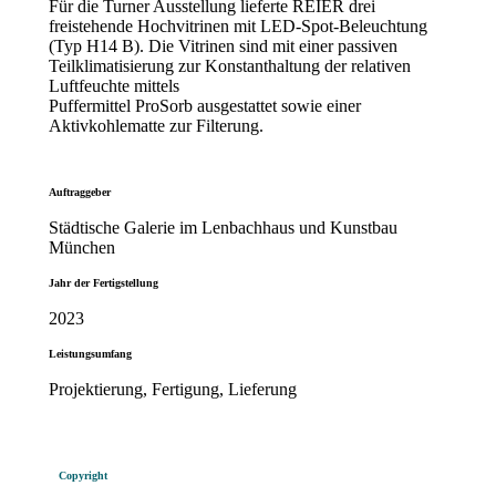
Für die Turner Ausstellung lieferte REIER drei
freistehende Hochvitrinen mit LED-Spot-Beleuchtung
(Typ H14 B). Die Vitrinen sind mit einer passiven
Teilklimatisierung zur Konstanthaltung der relativen
Luftfeuchte mittels
Puffermittel ProSorb ausgestattet sowie einer
Aktivkohlematte zur Filterung.
Auftraggeber
Städtische Galerie im Lenbachhaus und Kunstbau
München
Jahr der Fertigstellung
2023
Leistungsumfang
Projektierung, Fertigung, Lieferung
Copyright