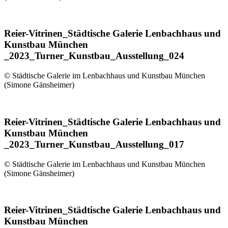
Reier-Vitrinen_Städtische Galerie Lenbachhaus und
Kunstbau München
_2023_Turner_Kunstbau_Ausstellung_024
© Städtische Galerie im Lenbachhaus und Kunstbau München
(Simone Gänsheimer)
Reier-Vitrinen_Städtische Galerie Lenbachhaus und
Kunstbau München
_2023_Turner_Kunstbau_Ausstellung_017
© Städtische Galerie im Lenbachhaus und Kunstbau München
(Simone Gänsheimer)
Reier-Vitrinen_Städtische Galerie Lenbachhaus und
Kunstbau München