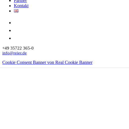
Partner
Kontakt
+49 35722 365-0
info@reier.de
Cookie Consent Banner von Real Cookie Banner