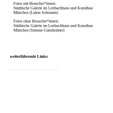
Fotos mit Besucher*innen:
Städtische Galerie im Lenbachhaus und Kunstbau
München (Lukas Schramm)
Fotos ohne Besucher*innen:
Städtische Galerie im Lenbachhaus und Kunstbau
München (Simone Gänsheimer)
weiterführende Links:
Produktinformation Hochvitrinen