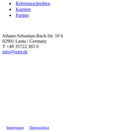
Referenzschreiben
Karriere
Partner
Johann-Sebastian-Bach-Str. 10 b
02991 Lauta / Germany
T +49 35722 365 0
info@reier.de
Impressum
Datenschutz