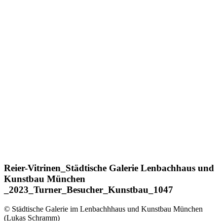
Reier-Vitrinen_Städtische Galerie Lenbachhaus und
Kunstbau München
_2023_Turner_Besucher_Kunstbau_1047
© Städtische Galerie im Lenbachhhaus und Kunstbau München
(Lukas Schramm)