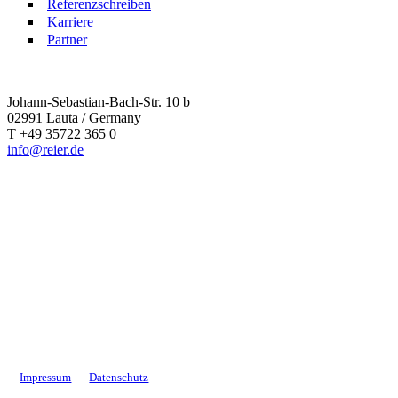
Referenzschreiben
Karriere
Partner
Johann-Sebastian-Bach-Str. 10 b
02991 Lauta / Germany
T +49 35722 365 0
info@reier.de
Impressum
Datenschutz