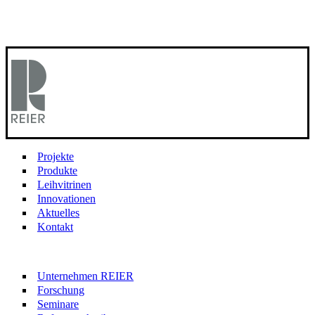
Projekte
Produkte
Leihvitrinen
Innovationen
Aktuelles
Kontakt
Unternehmen REIER
Forschung
Seminare