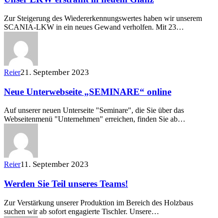
Zur Steigerung des Wiedererkennungswertes haben wir unserem
SCANIA-LKW in ein neues Gewand verholfen. Mit 23…
21. September 2023
Reier
Neue Unterwebseite „SEMINARE“ online
Auf unserer neuen Unterseite "Seminare", die Sie über das
Webseitenmenü "Unternehmen" erreichen, finden Sie ab…
11. September 2023
Reier
Werden Sie Teil unseres Teams!
Zur Verstärkung unserer Produktion im Bereich des Holzbaus
suchen wir ab sofort engagierte Tischler. Unsere…