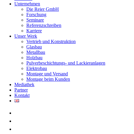
Unternehmen
Die Reier GmbH
Forschung
Seminare
Referenzschreiben
Karriere
Unser Werk
Vertrieb und Konstruktion
Glasbau
Metallbau
Holzbau
Pulverbeschichtungs- und Lackieranlagen
Elektrobau
Montage und Versand
Montage beim Kunden
Mediathek
Partner
Kontakt