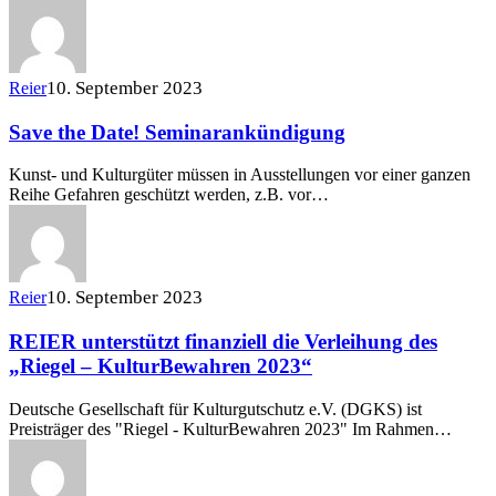
10. September 2023
Reier
Save the Date! Seminarankündigung
Kunst- und Kulturgüter müssen in Ausstellungen vor einer ganzen
Reihe Gefahren geschützt werden, z.B. vor…
10. September 2023
Reier
REIER unterstützt finanziell die Verleihung des
„Riegel – KulturBewahren 2023“
Deutsche Gesellschaft für Kulturgutschutz e.V. (DGKS) ist
Preisträger des "Riegel - KulturBewahren 2023" Im Rahmen…