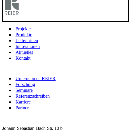
Projekte
Produkte
Leihvitrinen
Innovationen
Aktuelles
Kontakt
Unternehmen REIER
Forschung
Seminare
Referenzschreiben
Karriere
Partner
Johann-Sebastian-Bach-Str. 10 b