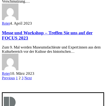
Verschmutzung.…
4. April 2023
Reier
Messe und Workshop – Treffen Sie uns auf der
FOCUS 2023
Zum 9. Mal werden Museumsfachleute und Expert:innen aus dem
Kulturbereich vor der Kulisse des historischen…
10. März 2023
Reier
Previous
1
2
3
Next