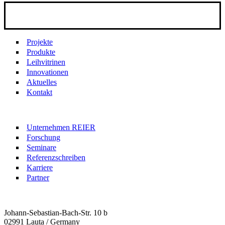
Projekte
Produkte
Leihvitrinen
Innovationen
Aktuelles
Kontakt
Unternehmen REIER
Forschung
Seminare
Referenzschreiben
Karriere
Partner
Johann-Sebastian-Bach-Str. 10 b
02991 Lauta / Germany